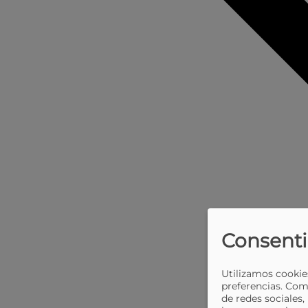
Consenti
Utilizamos cookies
preferencias. Com
de redes sociales,