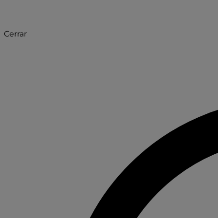
Cerrar