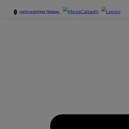
VISITA NUESTRAS TIENDAS