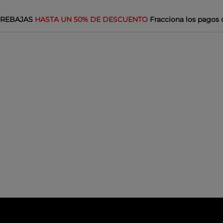
REBAJAS
HASTA UN 50% DE DESCUENTO
Fracciona los pagos