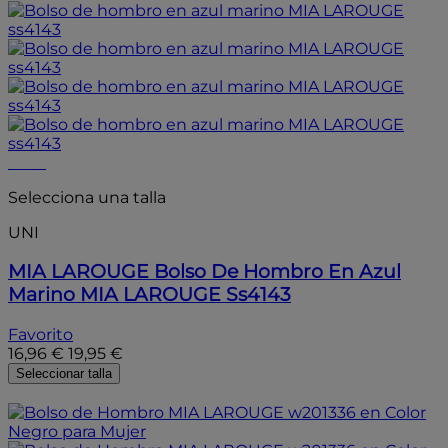
- 15%
Selecciona una talla
UNI
MIA LAROUGE
Bolso De Hombro En Azul
Marino MIA LAROUGE Ss4143
Favorito
16,96 €
19,95 €
Seleccionar talla
- 15%