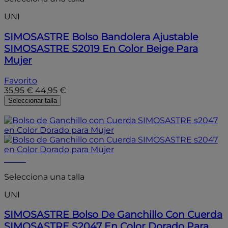
UNI
SIMOSASTRE
Bolso Bandolera Ajustable
SIMOSASTRE S2019 En Color Beige Para
Mujer
Favorito
35,95 €
44,95 €
Seleccionar talla
- 20%
- 20%
Selecciona una talla
UNI
SIMOSASTRE
Bolso De Ganchillo Con Cuerda
SIMOSASTRE S2047 En Color Dorado Para