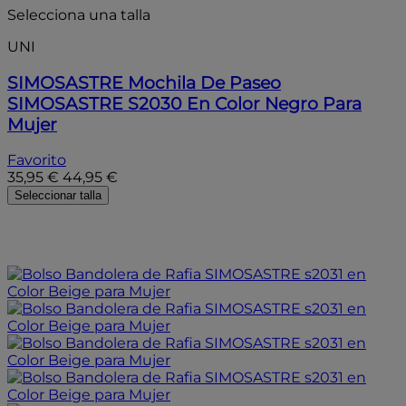
Selecciona una talla
UNI
SIMOSASTRE
Mochila De Paseo
SIMOSASTRE S2030 En Color Negro Para
Mujer
Favorito
35,95 €
44,95 €
Seleccionar talla
- 20%