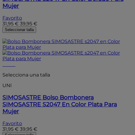
Mujer
Favorito
31,95 €
39,95 €
Seleccionar talla
- 20%
- 20%
Selecciona una talla
UNI
SIMOSASTRE
Bolso Bombonera
SIMOSASTRE S2047 En Color Plata Para
Mujer
Favorito
31,95 €
39,95 €