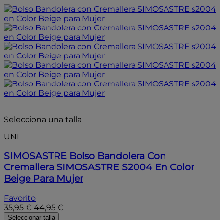
- 20%
Selecciona una talla
UNI
SIMOSASTRE
Bolso Bandolera Con
Cremallera SIMOSASTRE S2004 En Color
Beige Para Mujer
Favorito
35,95 €
44,95 €
Seleccionar talla