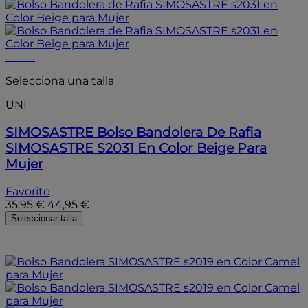
- 20%
Selecciona una talla
UNI
SIMOSASTRE
Bolso Bandolera De Rafia
SIMOSASTRE S2031 En Color Beige Para
Mujer
Favorito
35,95 €
44,95 €
Seleccionar talla
- 20%