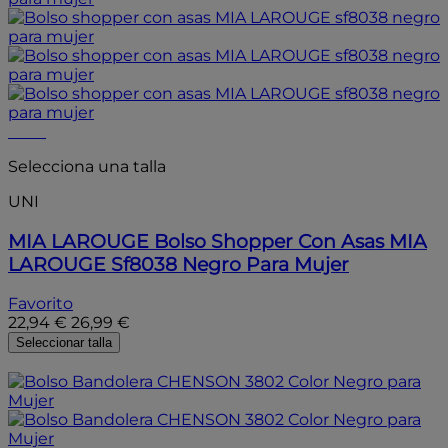
- 15%
Selecciona una talla
UNI
MIA LAROUGE
Bolso Shopper Con Asas MIA
LAROUGE Sf8038 Negro Para Mujer
Favorito
22,94 €
26,99 €
Seleccionar talla
- 15%