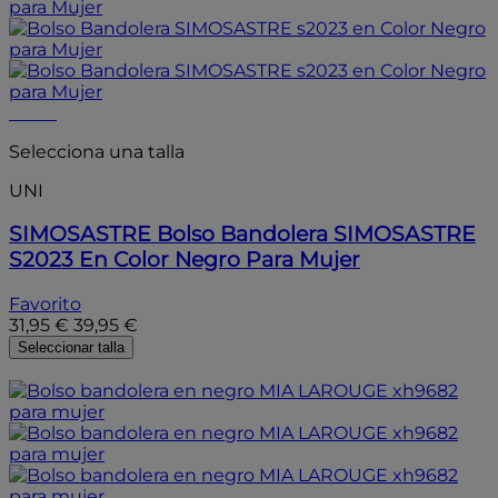
- 20%
Selecciona una talla
UNI
SIMOSASTRE
Bolso Bandolera SIMOSASTRE
S2023 En Color Negro Para Mujer
Favorito
31,95 €
39,95 €
Seleccionar talla
- 20%