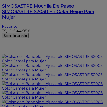
SIMOSASTRE
Mochila De Paseo
SIMOSASTRE S2030 En Color Beige Para
Mujer
Favorito
35,95 €
44,95 €
Seleccionar talla
- 20%