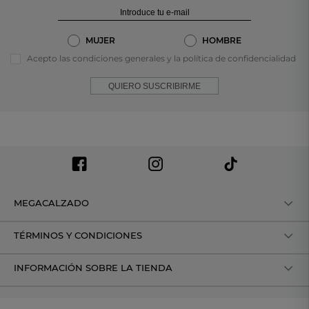
MUJER
HOMBRE
Acepto las condiciones generales y la política de confidencialidad
QUIERO SUSCRIBIRME
MEGACALZADO
TÉRMINOS Y CONDICIONES
INFORMACIÓN SOBRE LA TIENDA