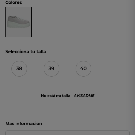
Colores
Selecciona tu talla
38
39
40
No está mi talla
AVISADME
Más información