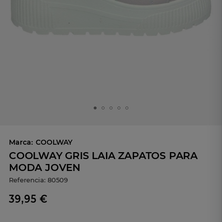
Marca:
COOLWAY
COOLWAY GRIS LAIA ZAPATOS PARA
MODA JOVEN
Referencia:
80509
39,95 €