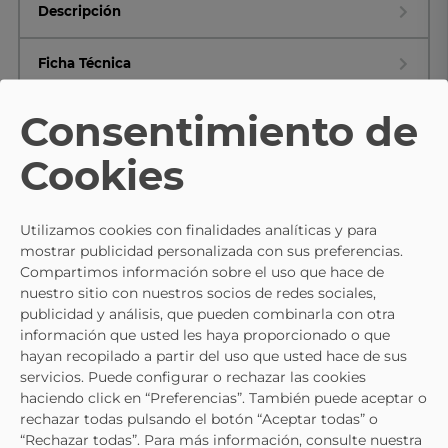
Descripción
Ficha Técnica
Consentimiento de
Composición y cuidados
Cookies
TE PUEDE INTERESAR
Utilizamos cookies con finalidades analíticas y para
mostrar publicidad personalizada con sus preferencias.
Compartimos información sobre el uso que hace de
nuestro sitio con nuestros socios de redes sociales,
publicidad y análisis, que pueden combinarla con otra
información que usted les haya proporcionado o que
hayan recopilado a partir del uso que usted hace de sus
servicios. Puede configurar o rechazar las cookies
haciendo click en “Preferencias”. También puede aceptar o
rechazar todas pulsando el botón “Aceptar todas” o
“Rechazar todas”. Para más información, consulte nuestra