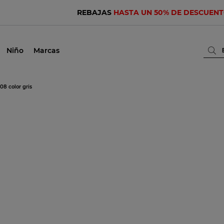
REBAJAS
HASTA UN 50% DE DESCUEN
Niño
Marcas
8 color gris