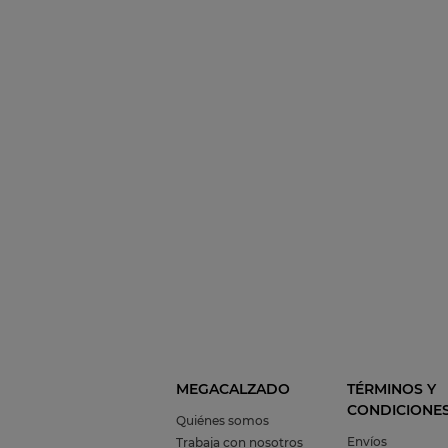
MEGACALZADO
TÉRMINOS Y
CONDICIONE
Quiénes somos
Envíos
Trabaja con nosotros