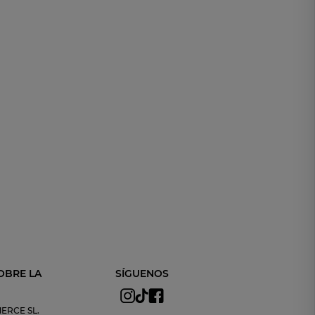
OBRE LA
SÍGUENOS
ERCE SL.