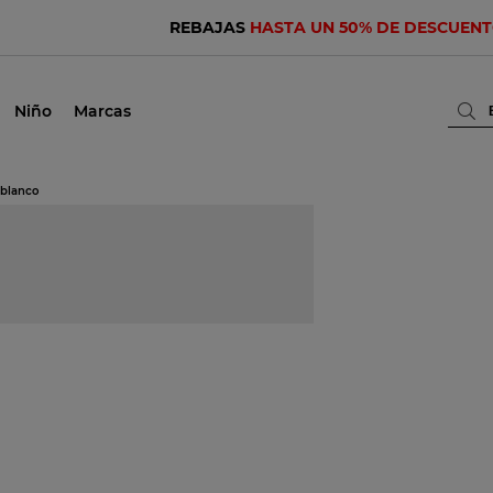
REBAJAS
HASTA UN 50% DE DESCUEN
Niño
Marcas
blanco