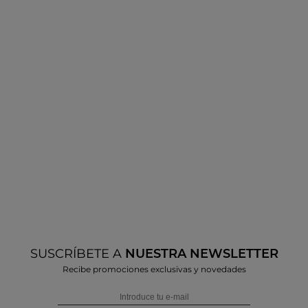
SUSCRÍBETE A
NUESTRA NEWSLETTER
Recibe promociones exclusivas y novedades