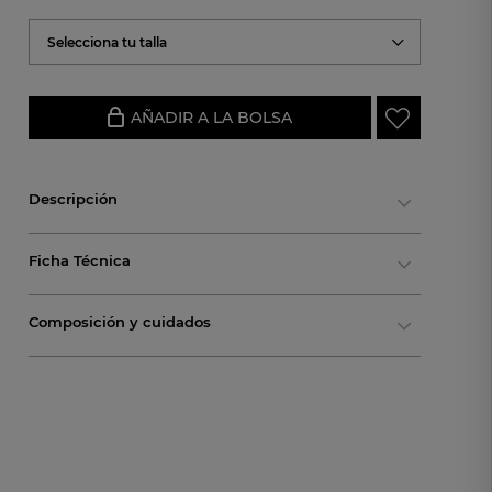
Selecciona tu talla
AÑADIR A LA BOLSA
Descripción
Ficha Técnica
Composición y cuidados